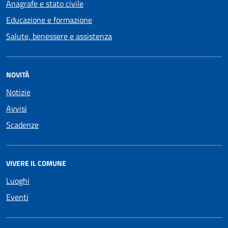
Anagrafe e stato civile
Educazione e formazione
Salute, benessere e assistenza
NOVITÀ
Notizie
Avvisi
Scadenze
VIVERE IL COMUNE
Luoghi
Eventi