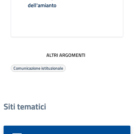
dell'amianto
ALTRI ARGOMENTI
Comunicazione istituzionale
Siti tematici