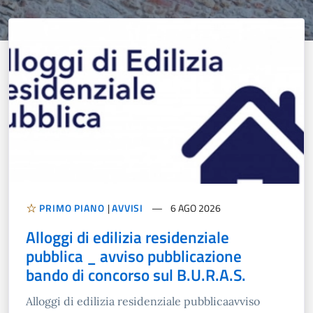
PRIMO PIANO
|
AVVISI
6 AGO 2026
Alloggi di edilizia residenziale
pubblica _ avviso pubblicazione
bando di concorso sul B.U.R.A.S.
Alloggi di edilizia residenziale pubblicaavviso