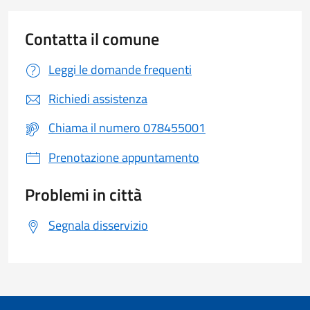
Contatta il comune
Leggi le domande frequenti
Richiedi assistenza
Chiama il numero 078455001
Prenotazione appuntamento
Problemi in città
Segnala disservizio