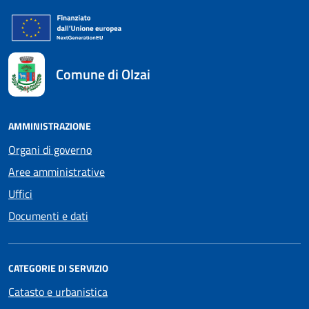
Comune di Olzai
AMMINISTRAZIONE
Organi di governo
Aree amministrative
Uffici
Documenti e dati
CATEGORIE DI SERVIZIO
Catasto e urbanistica