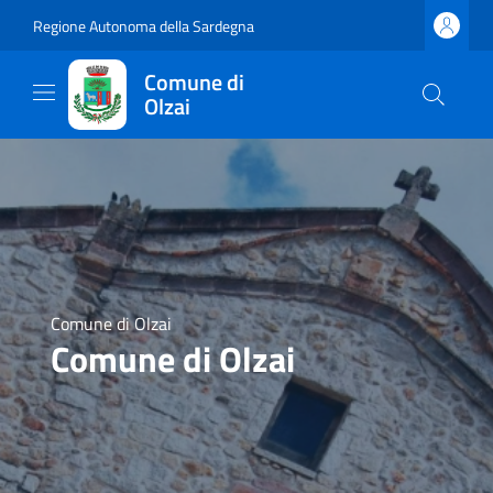
Regione Autonoma della Sardegna
Comune di
Olzai
Comune di Olzai
Comune di Olzai