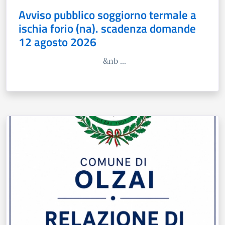
Avviso pubblico soggiorno termale a
ischia forio (na). scadenza domande
12 agosto 2026
&nb ...