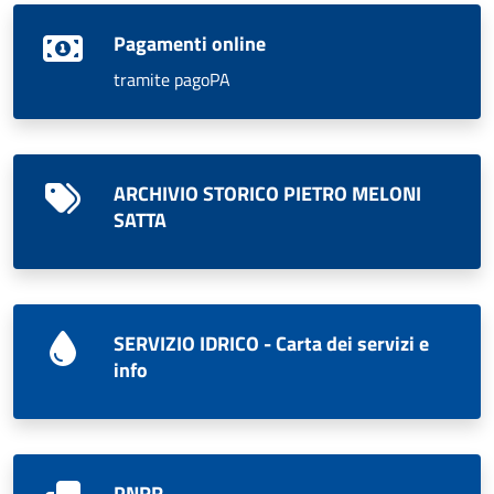
Pagamenti online
tramite pagoPA
ARCHIVIO STORICO PIETRO MELONI
SATTA
SERVIZIO IDRICO - Carta dei servizi e
info
PNRR