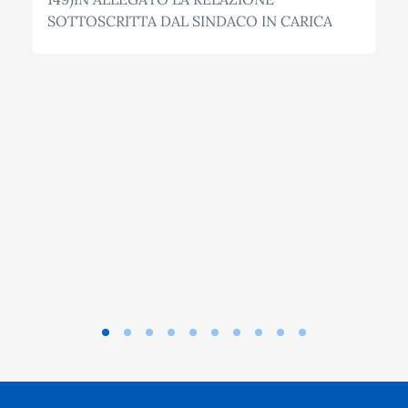
SOTTOSCRITTA DAL SINDACO IN CARICA