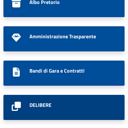
Albo Pretorio
Amministrazione Trasparente
Bandi di Gara e Contratti
DELIBERE