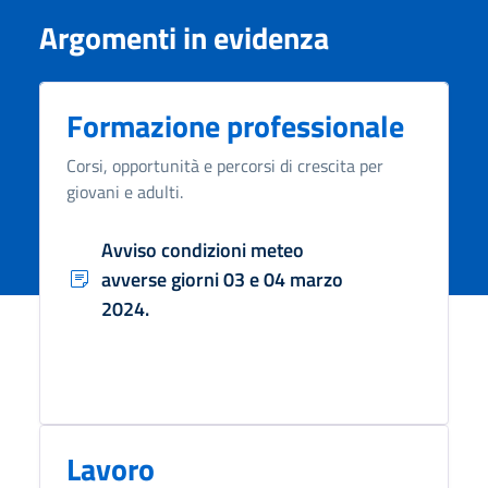
Argomenti in evidenza
Formazione professionale
Corsi, opportunità e percorsi di crescita per
giovani e adulti.
Avviso condizioni meteo
avverse giorni 03 e 04 marzo
2024.
Lavoro