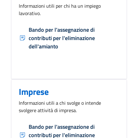
Informazioni utili per chi ha un impiego
lavorativo.
Bando per l'assegnazione di
contributi per l'eliminazione
dell'amianto
Imprese
Informazioni utili a chi svolge o intende
svolgere attività di impresa.
Bando per l'assegnazione di
contributi per l'eliminazione