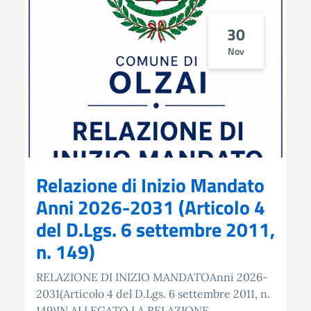
30
Nov
Relazione di Inizio Mandato
Anni 2026-2031 (Articolo 4
del D.Lgs. 6 settembre 2011,
n. 149)
RELAZIONE DI INIZIO MANDATOAnni 2026-
2031(Articolo 4 del D.Lgs. 6 settembre 2011, n.
149)IN ALLEGATO LA RELAZIONE