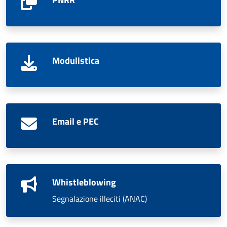
Modulistica
Email e PEC
Whistleblowing
Segnalazione illeciti (ANAC)