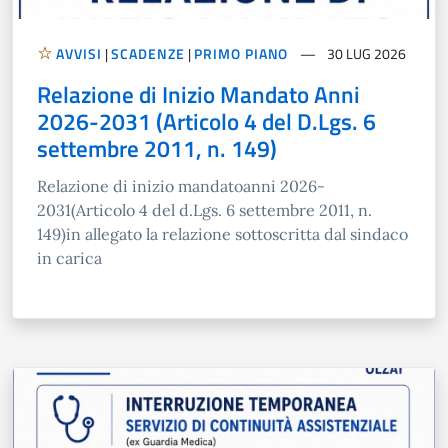
AVVISI
|
SCADENZE
|
PRIMO PIANO
30 LUG 2026
Relazione di Inizio Mandato Anni
2026-2031 (Articolo 4 del D.Lgs. 6
settembre 2011, n. 149)
Relazione di inizio mandatoanni 2026-
2031(Articolo 4 del d.Lgs. 6 settembre 2011, n.
149)in allegato la relazione sottoscritta dal sindaco
in carica