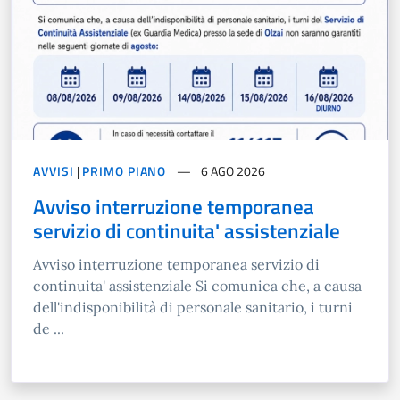
AVVISI
|
PRIMO PIANO
6 AGO 2026
Avviso interruzione temporanea
servizio di continuita' assistenziale
Avviso interruzione temporanea servizio di
continuita' assistenziale Si comunica che, a causa
dell'indisponibilità di personale sanitario, i turni
de ...