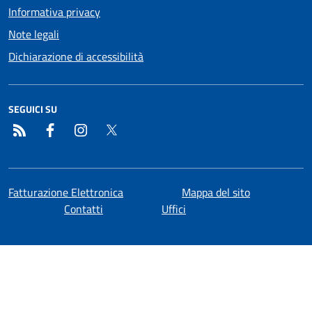
Informativa privacy
Note legali
Dichiarazione di accessibilità
SEGUICI SU
RSS
Facebook
Instagram
Twitter
Fatturazione Elettronica
Mappa del sito
Contatti
Uffici