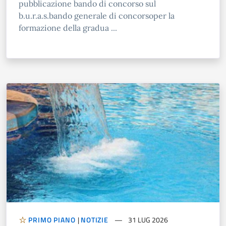
pubblicazione bando di concorso sul
b.u.r.a.s.bando generale di concorsoper la
formazione della gradua ...
PRIMO PIANO
|
NOTIZIE
31 LUG 2026