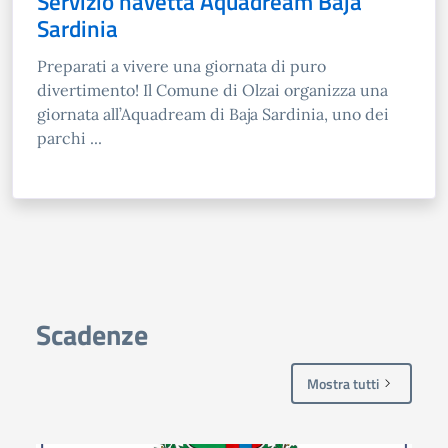
Servizio navetta Aquadream Baja
Sardinia
Preparati a vivere una giornata di puro
divertimento! Il Comune di Olzai organizza una
giornata all’Aquadream di Baja Sardinia, uno dei
parchi ...
Scadenze
Mostra tutti