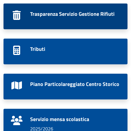
Trasparenza Servizio Gestione Rifiuti
Tributi
Piano Particolareggiato Centro Storico
Servizio mensa scolastica
2025/2026