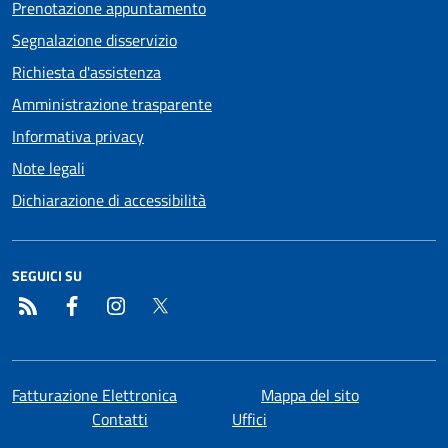
Prenotazione appuntamento
Segnalazione disservizio
Richiesta d'assistenza
Amministrazione trasparente
Informativa privacy
Note legali
Dichiarazione di accessibilità
SEGUICI SU
RSS
Facebook
Instagram
Twitter
Fatturazione Elettronica
Mappa del sito
Contatti
Uffici