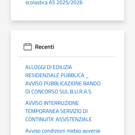
scolastica AS 2025/2026
Recenti
ALLOGGI DI EDILIZIA
RESIDENZIALE PUBBLICA _
AVVISO PUBBLICAZIONE BANDO
DI CONCORSO SUL B.U.R.A.S.
AVVISO INTERRUZIONE
TEMPORANEA SERVIZIO DI
CONTINUITA' ASSISTENZIALE
Avviso condizioni meteo avverse