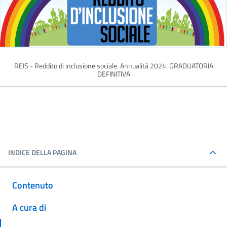
REIS - Reddito di inclusione sociale. Annualità 2024. GRADUATORIA
DEFINITIVA
INDICE DELLA PAGINA
Contenuto
A cura di