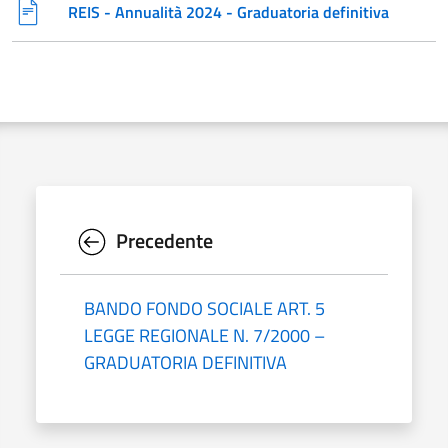
REIS - Annualità 2024 - Graduatoria definitiva
Precedente
BANDO FONDO SOCIALE ART. 5
LEGGE REGIONALE N. 7/2000 –
GRADUATORIA DEFINITIVA