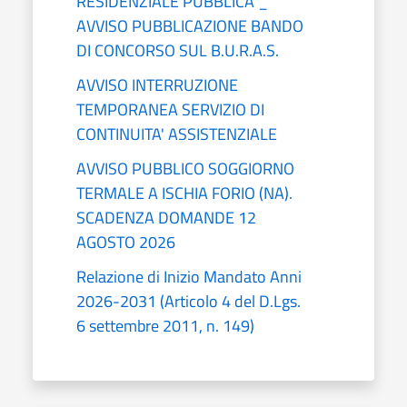
RESIDENZIALE PUBBLICA _
AVVISO PUBBLICAZIONE BANDO
DI CONCORSO SUL B.U.R.A.S.
AVVISO INTERRUZIONE
TEMPORANEA SERVIZIO DI
CONTINUITA' ASSISTENZIALE
AVVISO PUBBLICO SOGGIORNO
TERMALE A ISCHIA FORIO (NA).
SCADENZA DOMANDE 12
AGOSTO 2026
Relazione di Inizio Mandato Anni
2026-2031 (Articolo 4 del D.Lgs.
6 settembre 2011, n. 149)