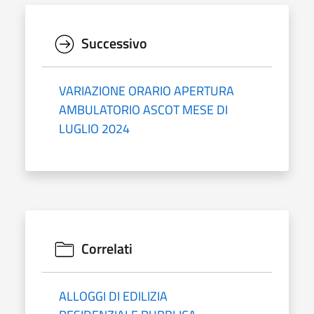
Successivo
VARIAZIONE ORARIO APERTURA
AMBULATORIO ASCOT MESE DI
LUGLIO 2024
Correlati
ALLOGGI DI EDILIZIA