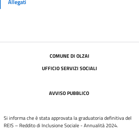
Allegati
COMUNE DI OLZAI
UFFICIO SERVIZI SOCIALI
AVVISO PUBBLICO
Si informa che è stata approvata la graduatoria definitiva del
REIS – Reddito di Inclusione Sociale - Annualità 2024.