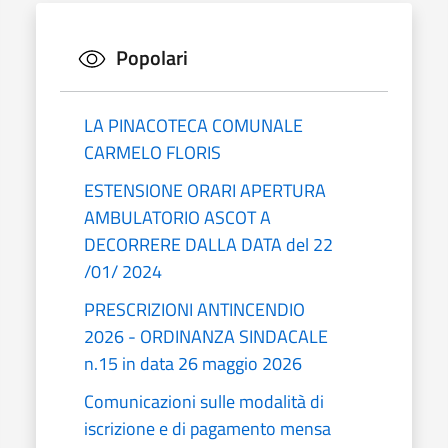
Popolari
LA PINACOTECA COMUNALE
CARMELO FLORIS
ESTENSIONE ORARI APERTURA
AMBULATORIO ASCOT A
DECORRERE DALLA DATA del 22
/01/ 2024
PRESCRIZIONI ANTINCENDIO
2026 - ORDINANZA SINDACALE
n.15 in data 26 maggio 2026
Comunicazioni sulle modalità di
iscrizione e di pagamento mensa