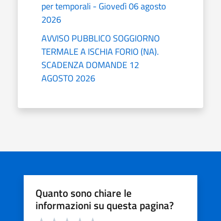
per temporali - Giovedì 06 agosto
2026
AVVISO PUBBLICO SOGGIORNO
TERMALE A ISCHIA FORIO (NA).
SCADENZA DOMANDE 12
AGOSTO 2026
Quanto sono chiare le
informazioni su questa pagina?
Valuta da 1 a 5 stelle la pagina