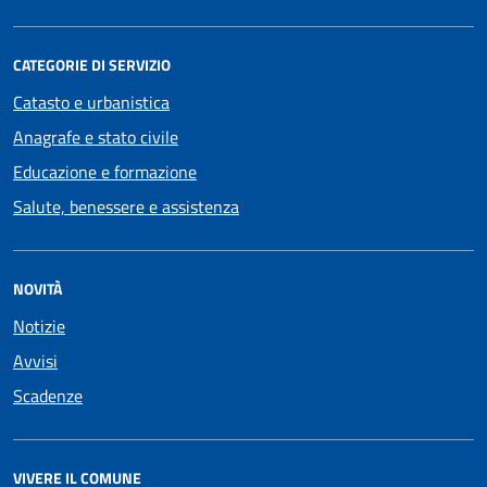
CATEGORIE DI SERVIZIO
Catasto e urbanistica
Anagrafe e stato civile
Educazione e formazione
Salute, benessere e assistenza
NOVITÀ
Notizie
Avvisi
Scadenze
VIVERE IL COMUNE