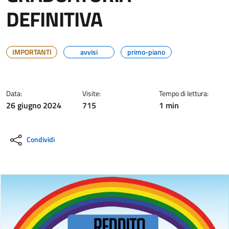
DEFINITIVA
IMPORTANTI
avvisi
primo-piano
Data:
Visite:
Tempo di lettura:
26 giugno 2024
715
1 min
Condividi