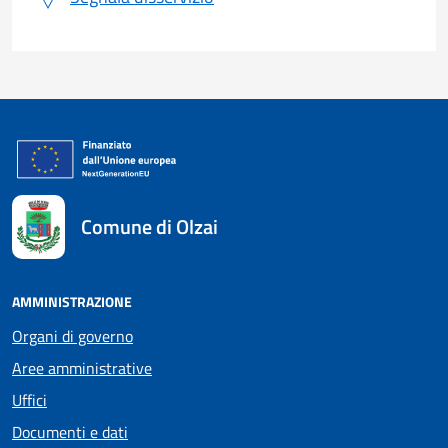
Comune di Olzai
AMMINISTRAZIONE
Organi di governo
Aree amministrative
Uffici
Documenti e dati