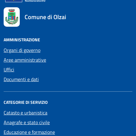
Comune di Olzai
AMMINISTRAZIONE
Organi di governo
Aree amministrative
Uffici
Documenti e dati
CATEGORIE DI SERVIZIO
Catasto e urbanistica
Anagrafe e stato civile
Educazione e formazione