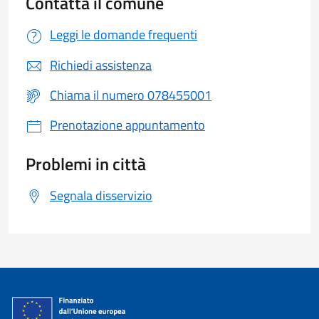
Contatta il comune
Leggi le domande frequenti
Richiedi assistenza
Chiama il numero 078455001
Prenotazione appuntamento
Problemi in città
Segnala disservizio