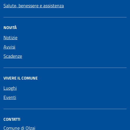
Salute, benessere e assistenza
NOVITÀ
Notizie
Avvisi
Scadenze
VIVERE IL COMUNE
Luoghi
Eventi
CONTATTI
Comune di Olzai