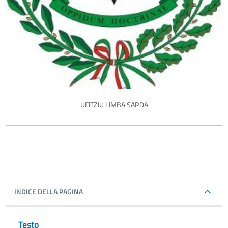
UFITZIU LIMBA SARDA
INDICE DELLA PAGINA
Testo