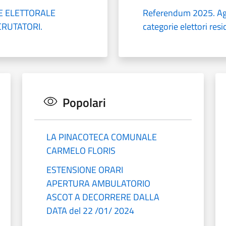
E ELETTORALE
Referendum 2025. Agev
RUTATORI.
categorie elettori resi
Popolari
LA PINACOTECA COMUNALE
CARMELO FLORIS
ESTENSIONE ORARI
APERTURA AMBULATORIO
ASCOT A DECORRERE DALLA
DATA del 22 /01/ 2024