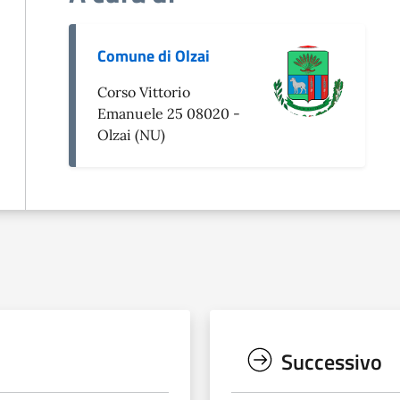
Comune di Olzai
Corso Vittorio
Emanuele 25 08020 -
Olzai (NU)
Successivo