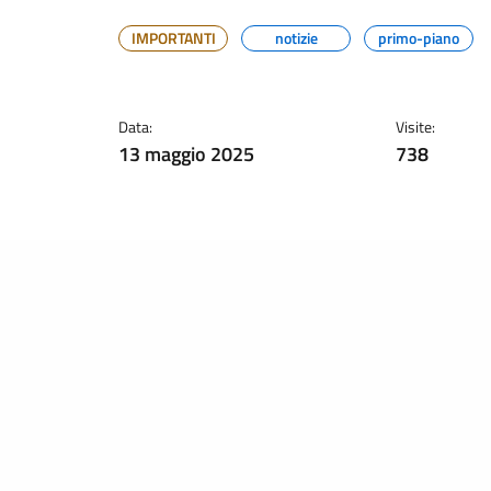
IMPORTANTI
notizie
primo-piano
Data:
Visite:
13 maggio 2025
738