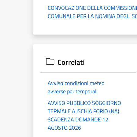
CONVOCAZIONE DELLA COMMISSION
COMUNALE PER LA NOMINA DEGLI SC
Correlati
Avviso condizioni meteo
avverse per temporali
AVVISO PUBBLICO SOGGIORNO
TERMALE A ISCHIA FORIO (NA).
SCADENZA DOMANDE 12
AGOSTO 2026