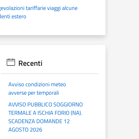
olazioni tariffarie viaggi alcune
denti estero
Recenti
Avviso condizioni meteo
avverse per temporali
AVVISO PUBBLICO SOGGIORNO
TERMALE A ISCHIA FORIO (NA).
SCADENZA DOMANDE 12
AGOSTO 2026