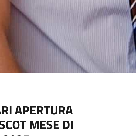
ARI APERTURA
SCOT MESE DI