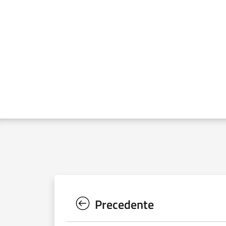
Precedente