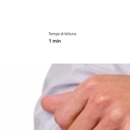
Tempo di lettura:
1 min