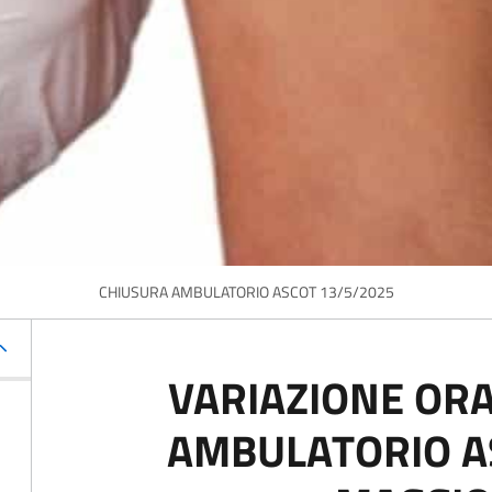
CHIUSURA AMBULATORIO ASCOT 13/5/2025
VARIAZIONE OR
AMBULATORIO A