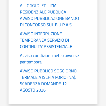
ALLOGGI DI EDILIZIA
RESIDENZIALE PUBBLICA _
AVVISO PUBBLICAZIONE BANDO
DI CONCORSO SUL B.U.R.A.S.
AVVISO INTERRUZIONE
TEMPORANEA SERVIZIO DI
CONTINUITA' ASSISTENZIALE
Avviso condizioni meteo avverse
per temporali
AVVISO PUBBLICO SOGGIORNO
TERMALE A ISCHIA FORIO (NA).
SCADENZA DOMANDE 12
AGOSTO 2026