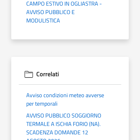
CAMPO ESTIVO IN OGLIASTRA -
AVVISO PUBBLICO E
MODULISTICA
Correlati
Avviso condizioni meteo avverse
per temporali
AVVISO PUBBLICO SOGGIORNO
TERMALE A ISCHIA FORIO (NA).
SCADENZA DOMANDE 12