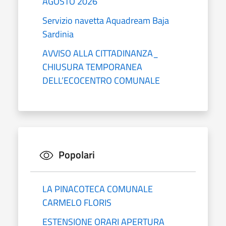
AGOSTO 2026
Servizio navetta Aquadream Baja
Sardinia
AVVISO ALLA CITTADINANZA_
CHIUSURA TEMPORANEA
DELL’ECOCENTRO COMUNALE
Popolari
LA PINACOTECA COMUNALE
CARMELO FLORIS
ESTENSIONE ORARI APERTURA