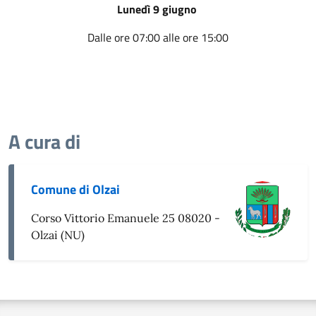
Lunedì 9 giugno
Dalle ore 07:00 alle ore 15:00
A cura di
Comune di Olzai
Corso Vittorio Emanuele 25 08020 -
Olzai (NU)