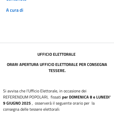
A cura di
UFFICIO ELETTORALE
ORARI APERTURA UFFICIO ELETTORALE PER CONSEGNA
TESSERE.
Si avvisa che l’Ufficio Elettorale, in occasione dei
REFERENDUM POPOLARI, fissati
per DOMENICA 8 e LUNEDI'
9 GIUGNO 2025
, osserverà il seguente orario per la
consegna delle tessere elettorali: