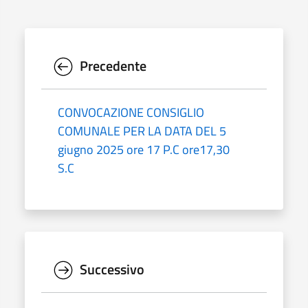
Precedente
CONVOCAZIONE CONSIGLIO
COMUNALE PER LA DATA DEL 5
giugno 2025 ore 17 P.C ore17,30
S.C
Successivo