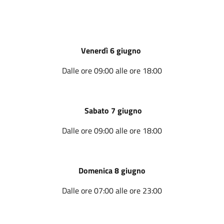
Venerdì 6 giugno
Dalle ore 09:00 alle ore 18:00
Sabato 7 giugno
Dalle ore 09:00 alle ore 18:00
Domenica 8 giugno
Dalle ore 07:00 alle ore 23:00