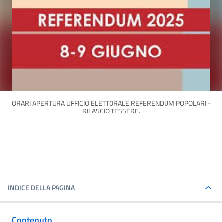
ORARI APERTURA UFFICIO ELETTORALE REFERENDUM POPOLARI -
RILASCIO TESSERE.
INDICE DELLA PAGINA
Contenuto