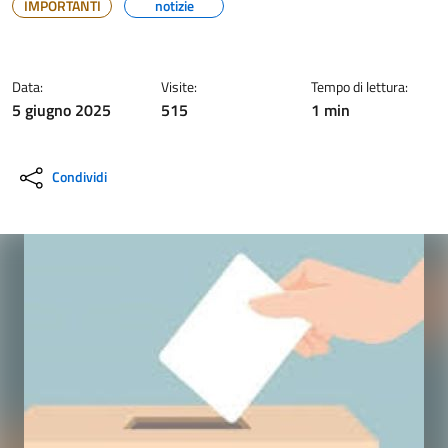
IMPORTANTI
notizie
Data:
Visite:
Tempo di lettura:
5 giugno 2025
515
1 min
Condividi