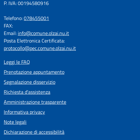
P. IVA: 00194580916
Telefono:
078455001
FAX:
Email:
info@comune.olzai.nu.it
Posta Elettronica Certificata:
protocollo@pec.comune.olzai.nu.it
Leggi le FAQ
Prenotazione appuntamento
Segnalazione disservizio
Richiesta d'assistenza
Amministrazione trasparente
Informativa privacy
Note legali
Dichiarazione di accessibilità