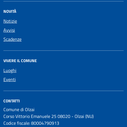
NOVITÀ
Notizie
Avvisi
Scadenze
VIVERE IL COMUNE
Luoghi
Eventi
CONTATTI
Comune di Olzai
Corso Vittorio Emanuele 25 08020 - Olzai (NU)
Codice fiscale: 80004790913