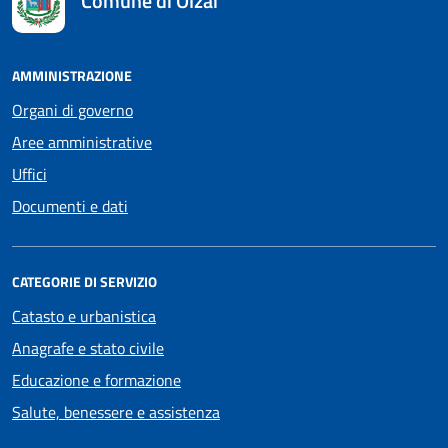
Comune di Olzai
AMMINISTRAZIONE
Organi di governo
Aree amministrative
Uffici
Documenti e dati
CATEGORIE DI SERVIZIO
Catasto e urbanistica
Anagrafe e stato civile
Educazione e formazione
Salute, benessere e assistenza