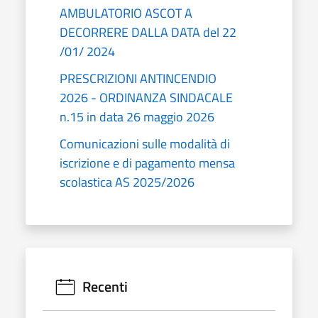
AMBULATORIO ASCOT A
DECORRERE DALLA DATA del 22
/01/ 2024
PRESCRIZIONI ANTINCENDIO
2026 - ORDINANZA SINDACALE
n.15 in data 26 maggio 2026
Comunicazioni sulle modalità di
iscrizione e di pagamento mensa
scolastica AS 2025/2026
Recenti