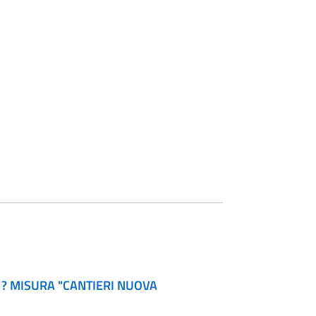
? MISURA "CANTIERI NUOVA