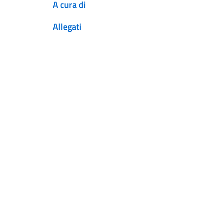
A cura di
Allegati