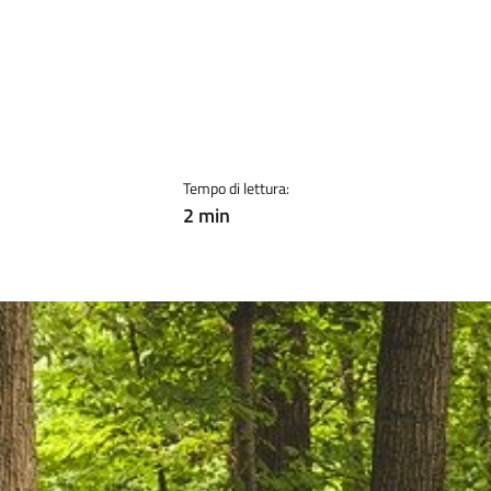
Tempo di lettura:
2 min