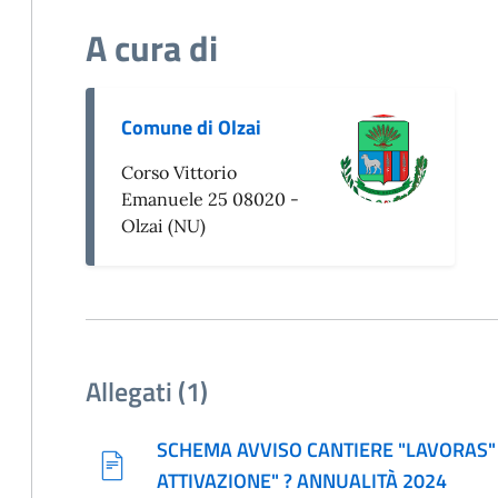
A cura di
Comune di Olzai
Corso Vittorio
Emanuele 25 08020 -
Olzai (NU)
Allegati (1)
SCHEMA AVVISO CANTIERE "LAVORAS" 
ATTIVAZIONE" ? ANNUALITÀ 2024