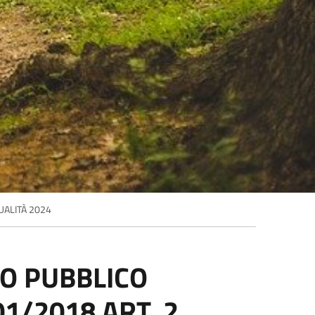
UALITÀ 2024
O PUBBLICO
01/2018 ART. 2