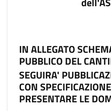
dell'A
IN ALLEGATO SCHEMA
PUBBLICO DEL CANT
SEGUIRA' PUBBLICAZ
CON SPECIFICAZIONE
PRESENTARE LE DO