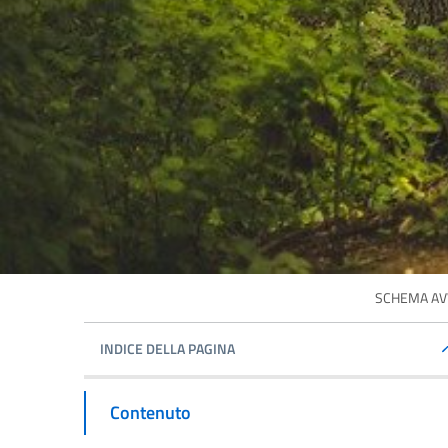
SCHEMA AVV
INDICE DELLA PAGINA
Contenuto