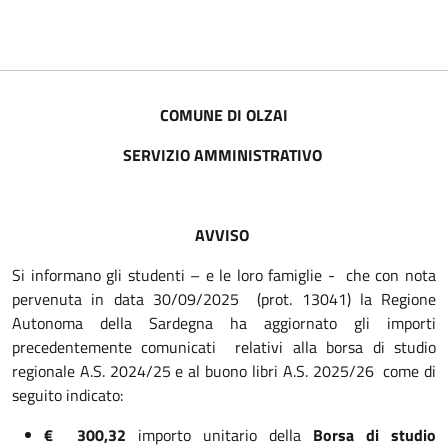
COMUNE DI OLZAI
SERVIZIO AMMINISTRATIVO
AVVISO
Si informano gli studenti – e le loro famiglie - che con nota
pervenuta in data 30/09/2025 (prot. 13041) la Regione
Autonoma della Sardegna ha aggiornato gli importi
precedentemente comunicati relativi alla borsa di studio
regionale A.S. 2024/25 e al buono libri A.S. 2025/26 come di
seguito indicato:
€ 300,32
importo unitario della
Borsa di studio