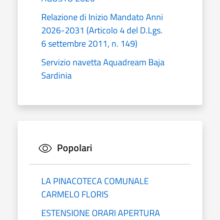
Relazione di Inizio Mandato Anni
2026-2031 (Articolo 4 del D.Lgs.
6 settembre 2011, n. 149)
Servizio navetta Aquadream Baja
Sardinia
Popolari
LA PINACOTECA COMUNALE
CARMELO FLORIS
ESTENSIONE ORARI APERTURA