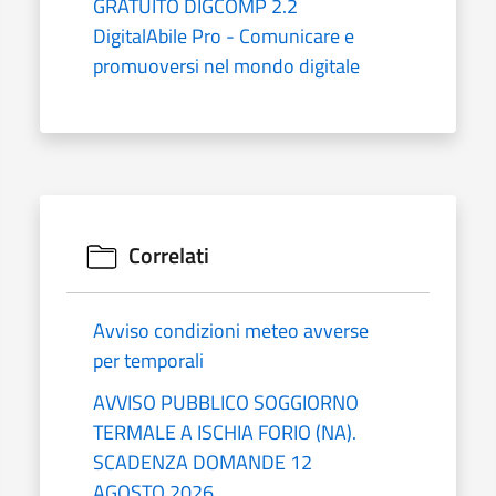
GRATUITO DIGCOMP 2.2
DigitalAbile Pro - Comunicare e
promuoversi nel mondo digitale
Correlati
Avviso condizioni meteo avverse
per temporali
AVVISO PUBBLICO SOGGIORNO
TERMALE A ISCHIA FORIO (NA).
SCADENZA DOMANDE 12
AGOSTO 2026