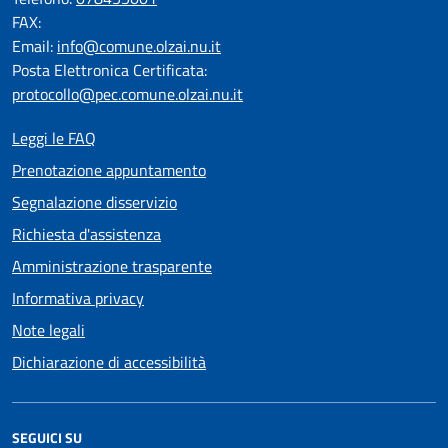
FAX:
Email:
info@comune.olzai.nu.it
Posta Elettronica Certificata:
protocollo@pec.comune.olzai.nu.it
Leggi le FAQ
Prenotazione appuntamento
Segnalazione disservizio
Richiesta d'assistenza
Amministrazione trasparente
Informativa privacy
Note legali
Dichiarazione di accessibilità
SEGUICI SU