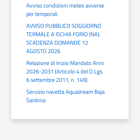
Avviso condizioni meteo avverse
per temporali
AVVISO PUBBLICO SOGGIORNO
TERMALE A ISCHIA FORIO (NA).
SCADENZA DOMANDE 12
AGOSTO 2026
Relazione di Inizio Mandato Anni
2026-2031 (Articolo 4 del D.Lgs.
6 settembre 2011, n. 149)
Servizio navetta Aquadream Baja
Sardinia