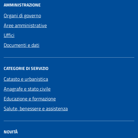
AMMINISTRAZIONE
Organi di governo
Aree amministrative
Uffici
Documenti e dati
CATEGORIE DI SERVIZIO
Catasto e urbanistica
Anagrafe e stato civile
Educazione e formazione
Salute, benessere e assistenza
NOVITÀ