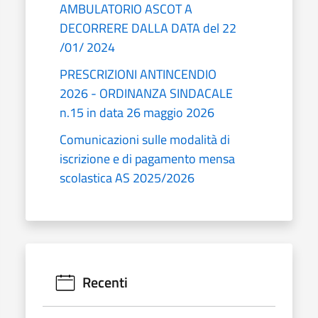
AMBULATORIO ASCOT A
DECORRERE DALLA DATA del 22
/01/ 2024
PRESCRIZIONI ANTINCENDIO
2026 - ORDINANZA SINDACALE
n.15 in data 26 maggio 2026
Comunicazioni sulle modalità di
iscrizione e di pagamento mensa
scolastica AS 2025/2026
Recenti