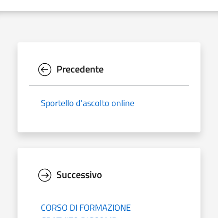
Precedente
Sportello d'ascolto online
Successivo
CORSO DI FORMAZIONE