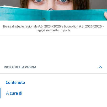
Borsa di studio regionale A.S. 2024/2025 e buono libri A.S. 2025/2026 -
aggiornamento importi
INDICE DELLA PAGINA
Contenuto
A cura di