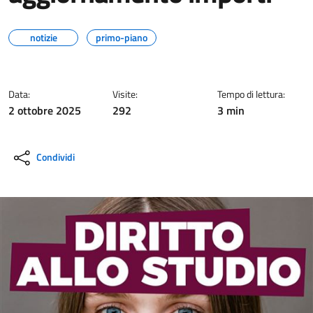
notizie
primo-piano
Data:
Visite:
Tempo di lettura:
2 ottobre 2025
292
3 min
Condividi