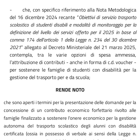
-
che, con specifico riferimento alla Nota Metodologica
del 16 dicembre 2024 recante “
Obiettivi di servizio trasporto
scolastico di studenti disabili e modalità di monitoraggio per la
definizione del livello dei servizi offerto per il 2025 in base al
comma 174 dell’articolo 1 della Legge n. 234 del 30 dicembre
2021
” allegato al Decreto Ministeriale del 21 marzo 2025,
contempla, tra le varie opzioni di spesa ammessa,
l’attribuzione di contributi - anche in forma di c.d. voucher -
per sostenere le famiglie di studenti con disabilità per la
gestione del trasporto per e da scuola;
RENDE NOTO
che sono aperti i termini per la presentazione delle domande per la
concessione di un contributo economico forfettario rivolto alle
famiglie finalizzato a sostenere l’onere economico per la gestione
autonoma del trasporto scolastico degli alunni con disabilità
certificata (ossia in possesso di verbale ai sensi della Legge n.