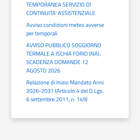
TEMPORANEA SERVIZIO DI
CONTINUITA' ASSISTENZIALE
Avviso condizioni meteo avverse
per temporali
AVVISO PUBBLICO SOGGIORNO
TERMALE A ISCHIA FORIO (NA).
SCADENZA DOMANDE 12
AGOSTO 2026
Relazione di Inizio Mandato Anni
2026-2031 (Articolo 4 del D.Lgs.
6 settembre 2011, n. 149)