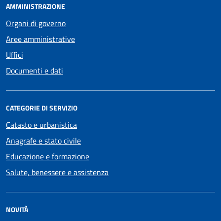
AMMINISTRAZIONE
Organi di governo
Aree amministrative
Uffici
Documenti e dati
CATEGORIE DI SERVIZIO
Catasto e urbanistica
Anagrafe e stato civile
Educazione e formazione
Salute, benessere e assistenza
NOVITÀ