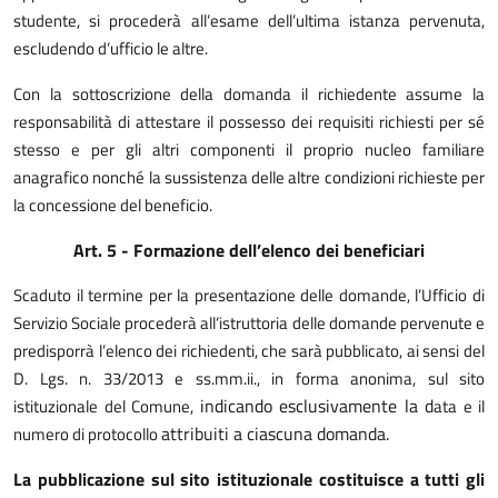
studente, si procederà all’esame dell’ultima istanza pervenuta,
escludendo d’ufficio le altre.
Con la sottoscrizione della domanda il richiedente assume la
responsabilità di attestare il possesso dei requisiti richiesti per sé
stesso e per gli altri componenti il proprio nucleo familiare
anagrafico nonché la sussistenza delle altre condizioni richieste per
la concessione del beneficio.
Art. 5 - Formazione dell’elenco dei beneficiari
Scaduto il termine per la presentazione delle domande, l’Ufficio di
Servizio Sociale procederà all’istruttoria delle domande pervenute e
predisporrà l’elenco dei richiedenti, che sarà pubblicato, ai
sensi del
D. Lgs. n. 33/2013 e ss.mm.ii.,
in forma anonima, sul sito
indicando esclusivamente la d
istituzionale del Comune,
ata e il
attribuiti a ciascuna domanda.
numero di protocollo
La pubblicazione sul sito istituzionale costituisce a tutti gli