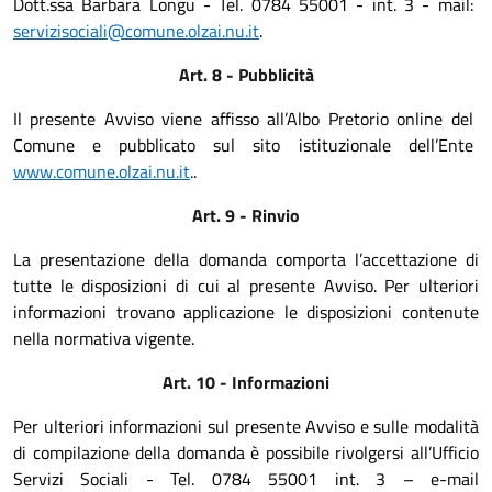
Dott.ssa Barbara Longu - Tel. 0784 55001 - int. 3 - mail:
servizisociali@comune.olzai.nu.it
.
Art. 8 - Pubblicità
Il presente Avviso viene affisso all’Albo Pretorio online del
Comune e pubblicato sul sito istituzionale dell’Ente
www.comune.olzai.nu.it
.
.
Art. 9 - Rinvio
La presentazione della domanda comporta l’accettazione di
tutte le disposizioni di cui al presente Avviso. Per ulteriori
informazioni trovano applicazione le disposizioni contenute
nella normativa vigente.
Art. 10 - Informazioni
Per ulteriori informazioni sul presente Avviso e sulle modalità
di compilazione della domanda è possibile
rivolgersi all’Ufficio
Servizi Sociali - Tel. 0784 55001 int. 3 – e-mail