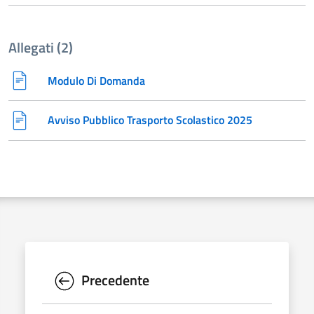
Allegati (2)
Modulo Di Domanda
Avviso Pubblico Trasporto Scolastico 2025
Precedente