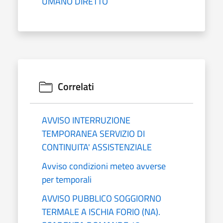
UMANO DIRETTO
Correlati
AVVISO INTERRUZIONE
TEMPORANEA SERVIZIO DI
CONTINUITA' ASSISTENZIALE
Avviso condizioni meteo avverse
per temporali
AVVISO PUBBLICO SOGGIORNO
TERMALE A ISCHIA FORIO (NA).