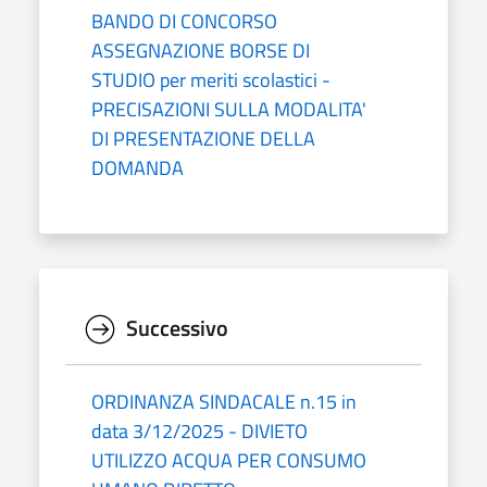
BANDO DI CONCORSO
ASSEGNAZIONE BORSE DI
STUDIO per meriti scolastici -
PRECISAZIONI SULLA MODALITA'
DI PRESENTAZIONE DELLA
DOMANDA
Successivo
ORDINANZA SINDACALE n.15 in
data 3/12/2025 - DIVIETO
UTILIZZO ACQUA PER CONSUMO