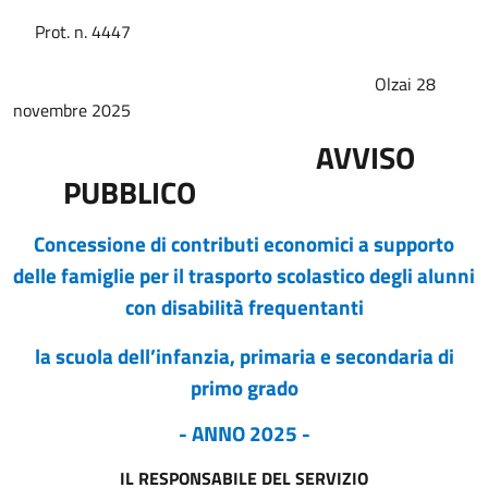
Prot. n. 4447
Olzai 28
novembre 2025
AVVISO
PUBBLICO
Concessione di contributi economici a supporto
delle famiglie per il trasporto scolastico degli alunni
con disabilità frequentanti
la scuola dell’infanzia, primaria e secondaria di
primo grado
- ANNO 2025 -
IL RESPONSABILE DEL SERVIZIO