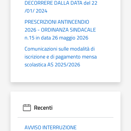
DECORRERE DALLA DATA del 22
/01/ 2024
PRESCRIZIONI ANTINCENDIO
2026 - ORDINANZA SINDACALE
n.15 in data 26 maggio 2026
Comunicazioni sulle modalità di
iscrizione e di pagamento mensa
scolastica AS 2025/2026
Recenti
AVVISO INTERRUZIONE