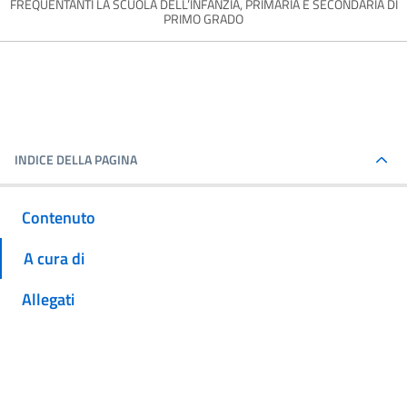
FREQUENTANTI LA SCUOLA DELL’INFANZIA, PRIMARIA E SECONDARIA DI
PRIMO GRADO
INDICE DELLA PAGINA
Contenuto
A cura di
Allegati