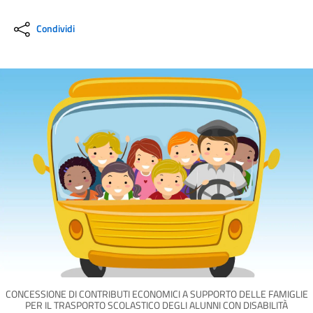
Condividi
CONCESSIONE DI CONTRIBUTI ECONOMICI A SUPPORTO DELLE FAMIGLIE
PER IL TRASPORTO SCOLASTICO DEGLI ALUNNI CON DISABILITÀ