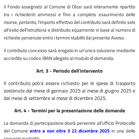
Il Fondo
assegnato
al Comune di Olzai sarà interamente ripartito
tra i
richiedenti
ammessi e fino a completo esaurimento delle
risorse, pertanto, l’importo effettivo del contributo sarà definito solo
all’esito dell’istruttoria e distribuito equamente in base al numero di
richieste pervenute entro i termini stabiliti dal presente Avviso.
Il contributo concesso sarà erogato in un’unica soluzione mediante
accredito su codice IBAN allegato al modulo di domanda.
Art. 3 - Periodo dell’intervento
Il contributo potrà essere richiesto per le spese di trasporto
sostenute dal mese di gennaio 2025 al mese di giugno 2025 e
dal mese di settembre al mese di dicembre 2025.
Art. 4 - Termini per la presentazione delle domande
La domanda di partecipazione dovrà pervenire all’ufficio Protocollo
del Comune
entro e non oltre il 22 dicembre 2025
in una delle
seguenti modalità: