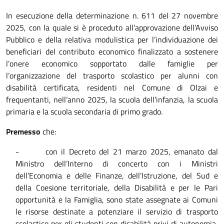
In esecuzione della determinazione n. 611 del 27 novembre
2025, con la quale si è proceduto all’approvazione dell’Avviso
Pubblico e della relativa modulistica per l’individuazione dei
beneficiari del contributo economico finalizzato a sostenere
l’onere economico sopportato dalle famiglie per
l’organizzazione del trasporto scolastico per alunni con
disabilità certificata, residenti nel Comune di Olzai e
frequentanti, nell’anno 2025, la scuola dell’infanzia, la scuola
primaria e la scuola secondaria di primo grado.
Premesso
che:
-
con il Decreto del 21 marzo 2025, emanato dal
Ministro dell’Interno di concerto con i Ministri
dell’Economia e delle Finanze, dell’Istruzione, del Sud e
della Coesione territoriale, della Disabilità e per le Pari
opportunità e la Famiglia, sono state assegnate ai Comuni
le risorse destinate a potenziare il servizio di trasporto
scolastico per gli studenti con disabilità privi di autonomia,