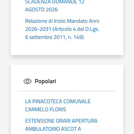
SCADENZA DOMANDE 12
AGOSTO 2026
Relazione di Inizio Mandato Anni
2026-2031 (Articolo 4 del D.Lgs.
6 settembre 2011, n. 149)
Popolari
LA PINACOTECA COMUNALE
CARMELO FLORIS
ESTENSIONE ORARI APERTURA
AMBULATORIO ASCOT A