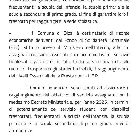
frequentanti la scuola dell’infanzia, la scuola primaria e la
scuola secondaria di primo grado, al fine di garantire loro il
trasporto per raggiungere la sede scolastica;
-
il Comune di Olzai è destinatario di risorse
economiche derivanti dal Fondo di Solidarietà Comunale
(FSC) istituito presso il Ministero dell’Interno, alla cui
assegnazione sono associati specifici obiettivi di servizio
finalizzati a garantire, nell’offerta dei servizi sociali, di asilo
nido e di trasporto degli studenti disabili, il raggiungimento
dei Livelli Essenziali delle Prestazioni - L.E.P.;
-
i Comuni beneficiari sono tenuti ad assicurare il
raggiungimento dell’obiettivo di servizio assegnato con il
medesimo Decreto Ministeriale, per l’anno 2025, in termini
di potenziamento del servizio studenti con disabilità
trasportati, frequentanti la scuola dell’infanzia, la scuola
primaria e la scuola secondaria di primo grado, privi di
autonomia;