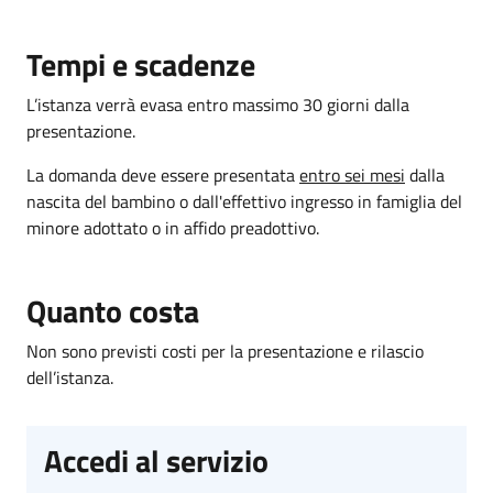
Tempi e scadenze
L’istanza verrà evasa entro massimo 30 giorni dalla
presentazione.
La domanda deve essere presentata
entro sei mesi
dalla
nascita del bambino o dall'effettivo ingresso in famiglia del
minore adottato o in affido preadottivo.
Quanto costa
Non sono previsti costi per la presentazione e rilascio
dell’istanza.
Accedi al servizio