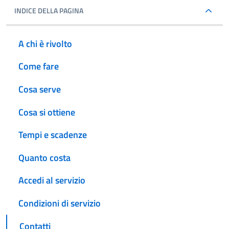
INDICE DELLA PAGINA
A chi è rivolto
Come fare
Cosa serve
Cosa si ottiene
Tempi e scadenze
Quanto costa
Accedi al servizio
Condizioni di servizio
Contatti