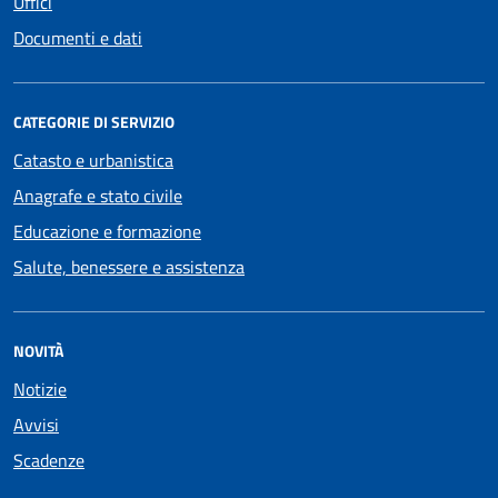
Uffici
Documenti e dati
CATEGORIE DI SERVIZIO
Catasto e urbanistica
Anagrafe e stato civile
Educazione e formazione
Salute, benessere e assistenza
NOVITÀ
Notizie
Avvisi
Scadenze