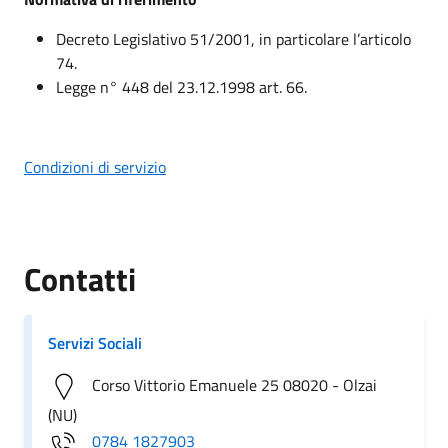
Decreto Legislativo 51/2001, in particolare l’articolo
74.
Legge n° 448 del 23.12.1998
art. 66
.
Condizioni di servizio
Contatti
Servizi Sociali
Corso Vittorio Emanuele 25 08020 - Olzai
(NU)
0784 1827903