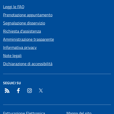
Leggi le FAQ
Prenotazione appuntamento
Segnalazione disservizio
Richiesta d'assistenza
Amministrazione trasparente
Informativa privacy
Note legali
Dichiarazione di accessibilità
SEGUICI SU
RSS
Facebook
Instagram
Twitter
Fatturazione Elettronica
Mappa del sito