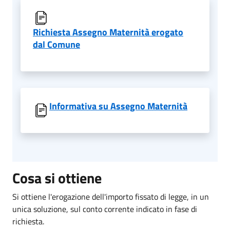
Richiesta Assegno Maternità erogato
dal Comune
Informativa su Assegno Maternità
Cosa si ottiene
Si ottiene l'erogazione dell'importo fissato di legge, in un
unica soluzione, sul conto corrente indicato in fase di
richiesta.