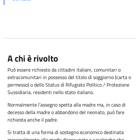
A chi è rivolto
Può essere richiesto da cittadini italiani, comunitari o
extracomunitari in possesso del titolo di soggiorno (carta o
permesso) o dello Status di Rifugiato Politico / Protezione
Sussidiaria, residenti nello stato italiano.
Normalmente l’assegno spetta alla madre ma, in caso di
decesso della madre o abbandono del neonato, può fare
richiesta anche il padre.
Si tratta di una forma di sostegno economico destinata
principalmente alle madri disoccupate e casalinghe che