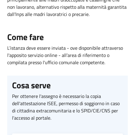
non lavorano
,
alternativo rispetto alla maternità garantita
dall’Inps alle madri lavoratrici o precarie.
Come fare
L’istanza deve essere inviata - ove disponibile attraverso
l'apposito servizio online - all’area di riferimento o
compilata presso l'ufficio comunale competente.
Cosa serve
Per ottenere l'assegno è necessario la copia
dell'attestazione ISEE, permesso di soggiorno in caso
di cittadina extracomunitaria e lo SPID/CIE/CNS per
l'accesso al portale.