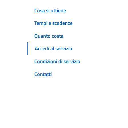
Cosa si ottiene
Tempi e scadenze
Quanto costa
Accedi al servizio
Condizioni di servizio
Contatti