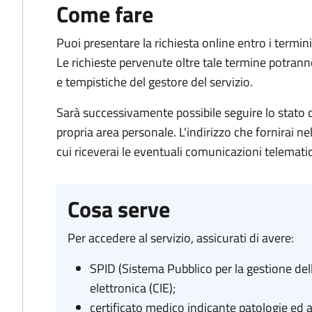
Come fare
Puoi presentare la richiesta online entro i termini
Le richieste pervenute oltre tale termine potranno
e tempistiche del gestore del servizio.
Sarà successivamente possibile seguire lo stato 
propria area personale. L'indirizzo che fornirai n
cui riceverai le eventuali comunicazioni telematic
Cosa serve
Per accedere al servizio, assicurati di avere:
SPID (Sistema Pubblico per la gestione dell'
elettronica (CIE);
certificato medico indicante patologie ed a