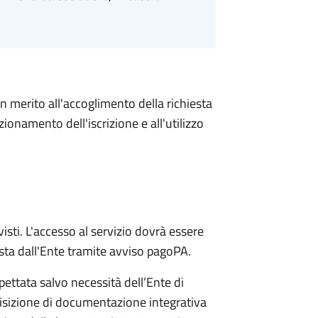
in merito all'accoglimento della richiesta
ionamento dell'iscrizione e all'utilizzo
isti. L'accesso al servizio dovrà essere
esta dall'Ente tramite avviso pagoPA.
pettata salvo necessità dell’Ente di
uisizione di documentazione integrativa