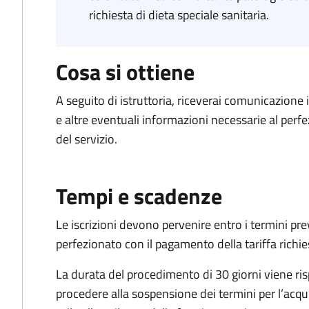
richiesta di dieta speciale sanitaria.
Cosa si ottiene
A seguito di istruttoria, riceverai comunicazione 
e altre eventuali informazioni necessarie al perfez
del servizio.
Tempi e scadenze
Le iscrizioni devono pervenire entro i termini prev
perfezionato con il pagamento della tariffa richi
La durata del procedimento di 30 giorni viene ris
procedere alla sospensione dei termini per l’acq