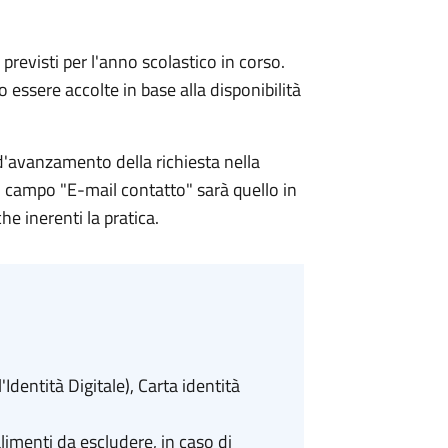
 previsti per l'anno scolastico in corso.
 essere accolte in base alla disponibilità
d'avanzamento della richiesta nella
el campo "E-mail contatto" sarà quello in
he inerenti la pratica.
Identità Digitale), Carta identità
limenti da escludere, in caso di