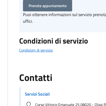
Prenota appuntamento
Puoi ottenere informazioni sul servizio preno
uffici.
Condizioni di servizio
Condizioni di servizio
Contatti
Servizi Sociali
Corso Vittorio Emanuele 25 08020 - Olzai (