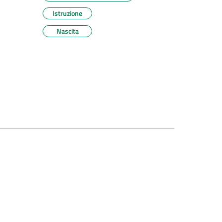
Istruzione
Nascita