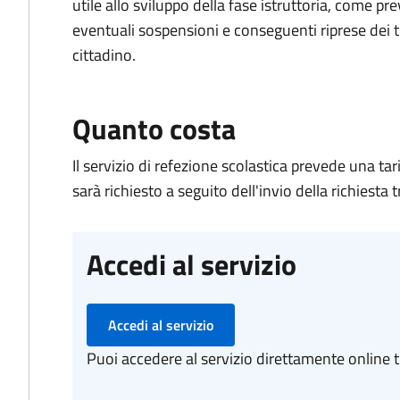
utile allo sviluppo della fase istruttoria, come pr
eventuali sospensioni e conseguenti riprese dei
cittadino.
Quanto costa
Il servizio di refezione scolastica prevede una ta
sarà richiesto a seguito dell'invio della richiesta
Accedi al servizio
Accedi al servizio
Puoi accedere al servizio direttamente online tr