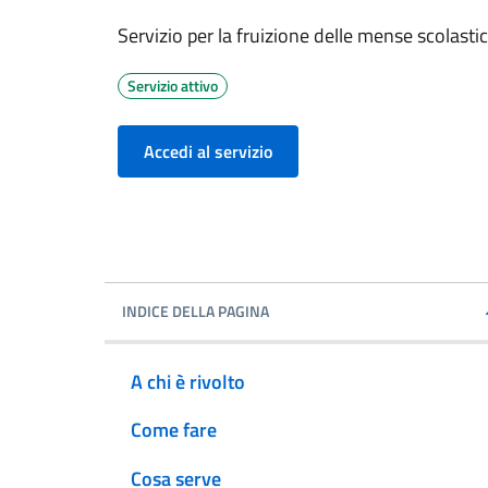
Servizio per la fruizione delle mense scolasti
Servizio attivo
Accedi al servizio
INDICE DELLA PAGINA
A chi è rivolto
Come fare
Cosa serve