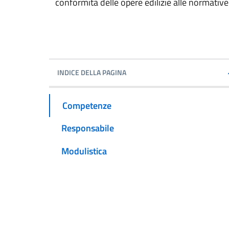
conformità delle opere edilizie alle normative 
INDICE DELLA PAGINA
Competenze
Responsabile
Modulistica