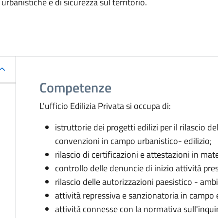
urbanistiche e di sicurezza sul territorio.
Competenze
L'ufficio Edilizia Privata si occupa di:
istruttorie dei progetti edilizi per il rilascio 
convenzioni in campo urbanistico- edilizio;
rilascio di certificazioni e attestazioni in mate
controllo delle denuncie di inizio attività pre
rilascio delle autorizzazioni paesistico - am
attività repressiva e sanzionatoria in campo e
attività connesse con la normativa sull'inqu