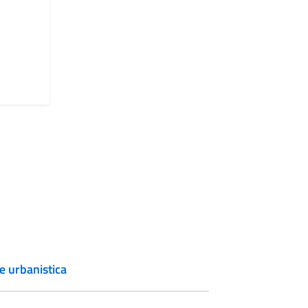
e urbanistica