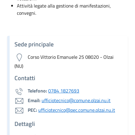
Attività legate alla gestione di manifestazioni,
convegni.
Sede principale
Corso Vittorio Emanuele 25 08020 - Olzai
(NU)
Contatti
Telefono:
0784 1827693
Email:
ufficiotecnico@comune.olzai.nu.it
PEC:
ufficiotecnico@pec.comune.olzai.nu.it
Dettagli