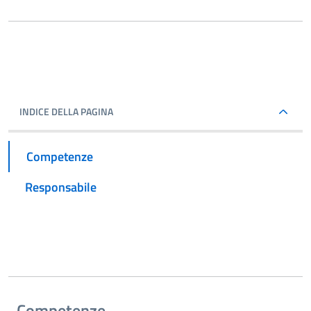
INDICE DELLA PAGINA
Competenze
Responsabile
Competenze