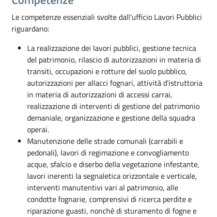
Le competenze essenziali svolte dall'ufficio Lavori Pubblici
riguardano:
La realizzazione dei lavori pubblici, gestione tecnica
del patrimonio, rilascio di autorizzazioni in materia di
transiti, occupazioni e rotture del suolo pubblico,
autorizzazioni per allacci fognari, attività d'istruttoria
in materia di autorizzazioni di accessi carrai,
realizzazione di interventi di gestione del patrimonio
demaniale, organizzazione e gestione della squadra
operai.
Manutenzione delle strade comunali (carrabili e
pedonali), lavori di regimazione e convogliamento
acque, sfalcio e diserbo della vegetazione infestante,
lavori inerenti la segnaletica orizzontale e verticale,
interventi manutentivi vari al patrimonio, alle
condotte fognarie, comprensivi di ricerca perdite e
riparazione guasti, nonché di sturamento di fogne e