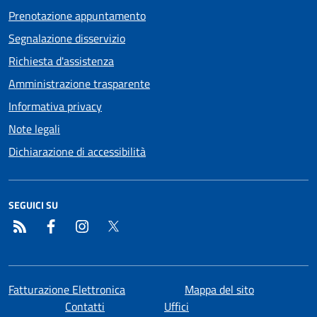
Prenotazione appuntamento
Segnalazione disservizio
Richiesta d'assistenza
Amministrazione trasparente
Informativa privacy
Note legali
Dichiarazione di accessibilità
SEGUICI SU
RSS
Facebook
Instagram
Twitter
Fatturazione Elettronica
Mappa del sito
Contatti
Uffici