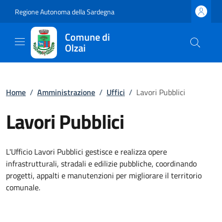
Regione Autonoma della Sardegna
Comune di
Olzai
Home
/
Amministrazione
/
Uffici
/
Lavori Pubblici
Lavori Pubblici
L'Ufficio Lavori Pubblici gestisce e realizza opere
infrastrutturali, stradali e edilizie pubbliche, coordinando
progetti, appalti e manutenzioni per migliorare il territorio
comunale.