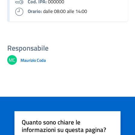
Cod. IPA:
000000
Orario:
dalle 08:00 alle 14:00
Responsabile
MC
Maurizio Coda
Quanto sono chiare le
informazioni su questa pagina?