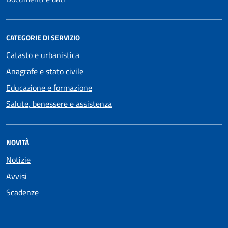
CATEGORIE DI SERVIZIO
Catasto e urbanistica
Anagrafe e stato civile
Educazione e formazione
Salute, benessere e assistenza
NOVITÀ
Notizie
Avvisi
Scadenze