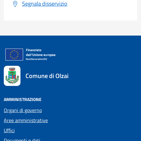
Segnala disservizio
Comune di Olzai
AMMINISTRAZIONE
Organi di governo
Aree amministrative
Uffici
Documenti e dati