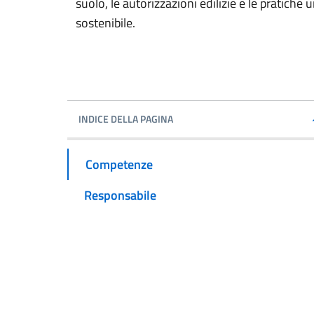
suolo, le autorizzazioni edilizie e le pratich
sostenibile.
INDICE DELLA PAGINA
Competenze
Responsabile