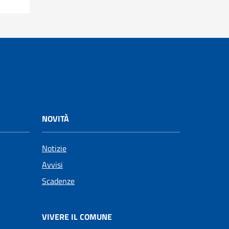
NOVITÀ
Notizie
Avvisi
Scadenze
VIVERE IL COMUNE