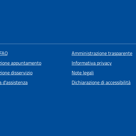
 FAQ
Amministrazione trasparente
zione appuntamento
Informativa privacy
ione disservizio
Note legali
a d'assistenza
Dichiarazione di accessibilità