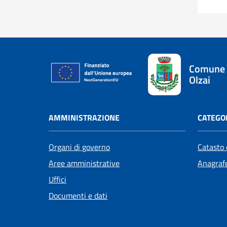
Comune 
Olzai
AMMINISTRAZIONE
CATEGOR
Organi di governo
Catasto 
Aree amministrative
Anagrafe
Uffici
Documenti e dati