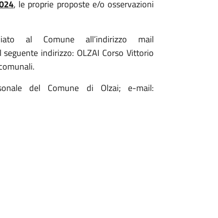
2024
, le proprie proposte e/o osservazioni
iato al Comune all’indirizzo mail
 seguente indirizzo: OLZAI Corso Vittorio
comunali.
rsonale del Comune di Olzai; e-mail: