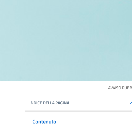
AVVISO PUBBLI
INDICE DELLA PAGINA
Contenuto