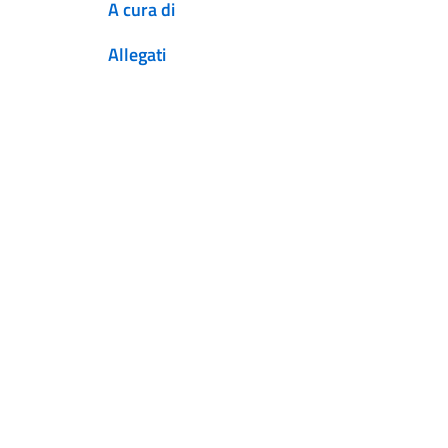
A cura di
Allegati