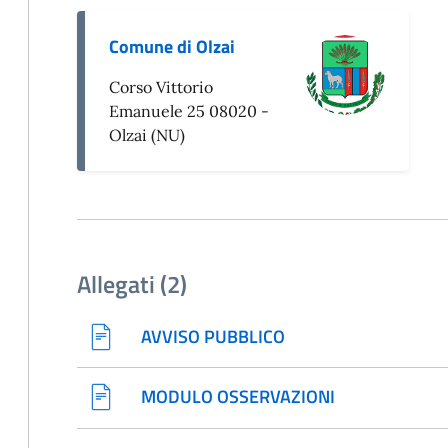
Comune di Olzai
Corso Vittorio
Emanuele 25 08020 -
Olzai (NU)
Allegati (2)
AVVISO PUBBLICO
MODULO OSSERVAZIONI