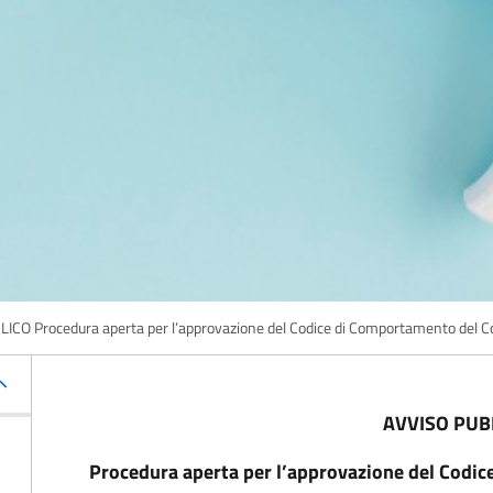
CO Procedura aperta per l’approvazione del Codice di Comportamento del C
AVVISO PUB
Procedura aperta per l’approvazione del Codi