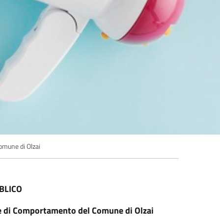
omune di Olzai
BLICO
ce di Comportamento del Comune di Olzai