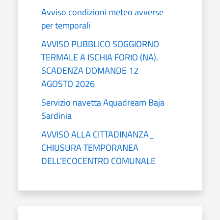
Avviso condizioni meteo avverse
per temporali
AVVISO PUBBLICO SOGGIORNO
TERMALE A ISCHIA FORIO (NA).
SCADENZA DOMANDE 12
AGOSTO 2026
Servizio navetta Aquadream Baja
Sardinia
AVVISO ALLA CITTADINANZA_
CHIUSURA TEMPORANEA
DELL’ECOCENTRO COMUNALE