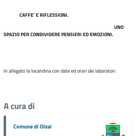
CAFFE' E RIFLESSIONI.
UNO
SPAZIO PER CONDIVIDERE PENSIERI ED EMOZIONI.
In allegato la locandina con date ed orari dei laboratori.
A cura di
Comune di Olzai