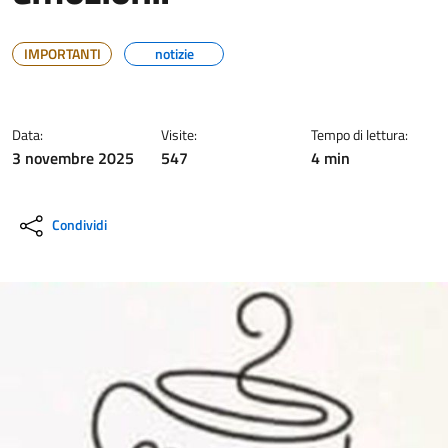
IMPORTANTI
notizie
Data:
Visite:
Tempo di lettura:
3 novembre 2025
547
4 min
Condividi