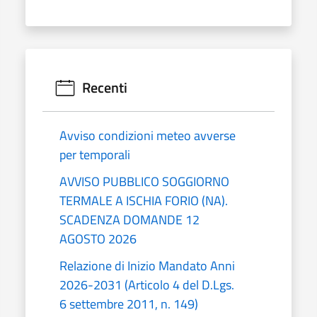
Recenti
Avviso condizioni meteo avverse
per temporali
AVVISO PUBBLICO SOGGIORNO
TERMALE A ISCHIA FORIO (NA).
SCADENZA DOMANDE 12
AGOSTO 2026
Relazione di Inizio Mandato Anni
2026-2031 (Articolo 4 del D.Lgs.
6 settembre 2011, n. 149)