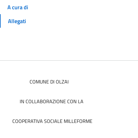
A cura di
Allegati
COMUNE DI OLZAI
IN COLLABORAZIONE CON LA
COOPERATIVA SOCIALE MILLEFORME