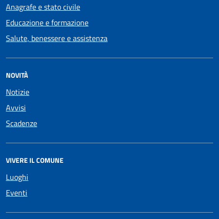
Anagrafe e stato civile
Educazione e formazione
Salute, benessere e assistenza
NOVITÀ
Notizie
Avvisi
Scadenze
VIVERE IL COMUNE
Luoghi
Eventi