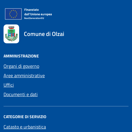
Comune di Olzai
AMMINISTRAZIONE
Organi di governo
Aree amministrative
Uffici
Documenti e dati
CATEGORIE DI SERVIZIO
Catasto e urbanistica