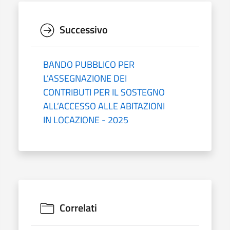
Successivo
BANDO PUBBLICO PER
L’ASSEGNAZIONE DEI
CONTRIBUTI PER IL SOSTEGNO
ALL’ACCESSO ALLE ABITAZIONI
IN LOCAZIONE - 2025
Correlati