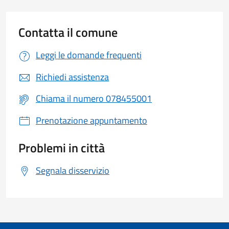
Contatta il comune
Leggi le domande frequenti
Richiedi assistenza
Chiama il numero 078455001
Prenotazione appuntamento
Problemi in città
Segnala disservizio