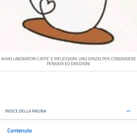
AVVIO LABORATORI CAFFE' E RIFLESSIONI. UNO SPAZIO PER CONDIVIDERE
PENSIERI ED EMOZIONI.
INDICE DELLA PAGINA
Contenuto