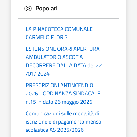
Popolari
LA PINACOTECA COMUNALE
CARMELO FLORIS
ESTENSIONE ORARI APERTURA
AMBULATORIO ASCOT A
DECORRERE DALLA DATA del 22
/01/ 2024
PRESCRIZIONI ANTINCENDIO
2026 - ORDINANZA SINDACALE
n.15 in data 26 maggio 2026
Comunicazioni sulle modalità di
iscrizione e di pagamento mensa
scolastica AS 2025/2026