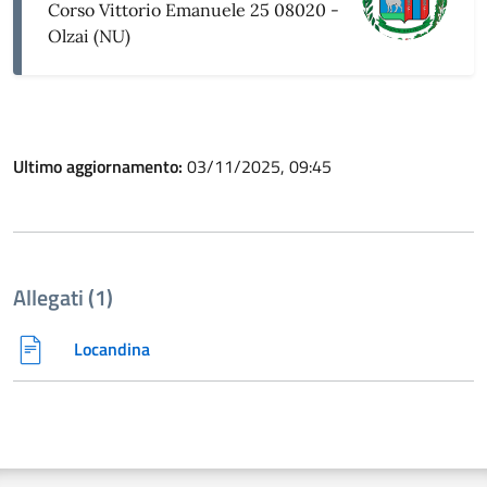
Corso Vittorio Emanuele 25 08020 -
Olzai (NU)
Ultimo aggiornamento:
03/11/2025, 09:45
Allegati (1)
Locandina