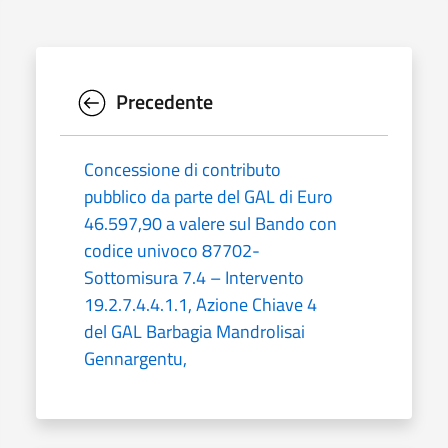
Precedente
Concessione di contributo
pubblico da parte del GAL di Euro
46.597,90 a valere sul Bando con
codice univoco 87702-
Sottomisura 7.4 – Intervento
19.2.7.4.4.1.1, Azione Chiave 4
del GAL Barbagia Mandrolisai
Gennargentu,