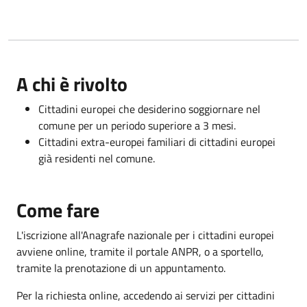
A chi è rivolto
Cittadini europei che desiderino soggiornare nel
comune per un periodo superiore a 3 mesi.
Cittadini extra-europei familiari di cittadini europei
già residenti nel comune.
Come fare
L'iscrizione all'Anagrafe nazionale per i cittadini europei
avviene online, tramite il portale ANPR, o a sportello,
tramite la prenotazione di un appuntamento.
Per la richiesta online, accedendo ai servizi per cittadini