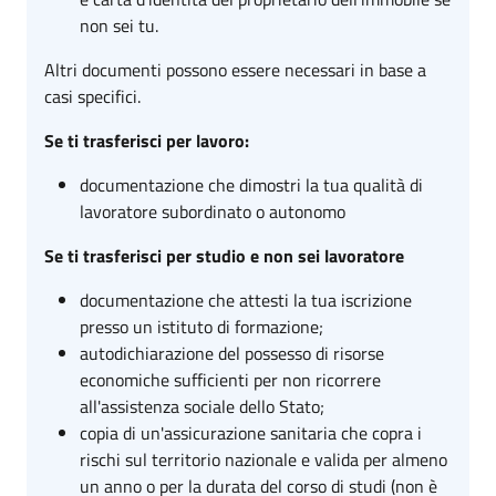
non sei tu.
Altri documenti possono essere necessari in base a
casi specifici.
Se ti trasferisci per lavoro:
documentazione che dimostri la tua qualità di
lavoratore subordinato o autonomo
Se ti trasferisci per studio e non sei lavoratore
documentazione che attesti la tua iscrizione
presso un istituto di formazione;
autodichiarazione del possesso di risorse
economiche sufficienti per non ricorrere
all'assistenza sociale dello Stato;
copia di un'assicurazione sanitaria che copra i
rischi sul territorio nazionale e valida per almeno
un anno o per la durata del corso di studi (non è