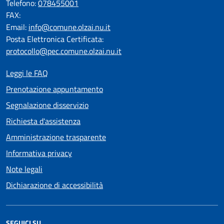
Telefono:
078455001
FAX:
Email:
info@comune.olzai.nu.it
Posta Elettronica Certificata:
protocollo@pec.comune.olzai.nu.it
Leggi le FAQ
Prenotazione appuntamento
Segnalazione disservizio
Richiesta d'assistenza
Amministrazione trasparente
Informativa privacy
Note legali
Dichiarazione di accessibilità
SEGUICI SU