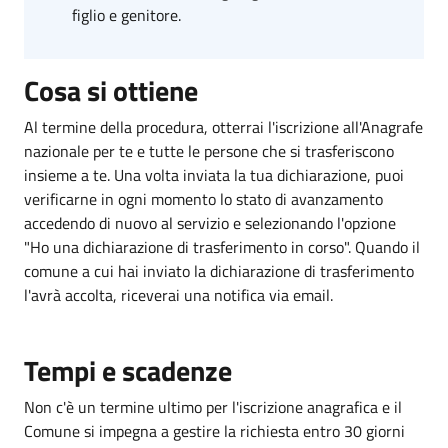
figlio e genitore.
Cosa si ottiene
Al termine della procedura, otterrai l'iscrizione all'Anagrafe
nazionale per te e tutte le persone che si trasferiscono
insieme a te. Una volta inviata la tua dichiarazione, puoi
verificarne in ogni momento lo stato di avanzamento
accedendo di nuovo al servizio e selezionando l'opzione
"Ho una dichiarazione di trasferimento in corso". Quando il
comune a cui hai inviato la dichiarazione di trasferimento
l'avrà accolta, riceverai una notifica via email.
Tempi e scadenze
Non c'è un termine ultimo per l'iscrizione anagrafica e il
Comune si impegna a gestire la richiesta entro 30 giorni