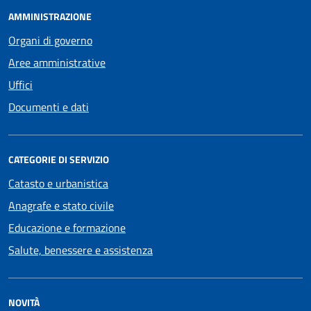
AMMINISTRAZIONE
Organi di governo
Aree amministrative
Uffici
Documenti e dati
CATEGORIE DI SERVIZIO
Catasto e urbanistica
Anagrafe e stato civile
Educazione e formazione
Salute, benessere e assistenza
NOVITÀ