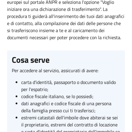
europei sul portale ANPR e seleziona l'opzione "Voglio
iniziare ora una dichiarazione di trasferimento". La
procedura ti guiderà all'inserimento dei tuoi dati anagrafici
e di contatto, alla compilazione dei dati delle persone che
si trasferiscono insieme a te e al caricamento dei
documenti necessari per poter procedere con la richiesta.
Cosa serve
Per accedere al servizio, assicurati di avere:
carta d'identità, passaporto o documento valido
per l'espatrio;
codice fiscale italiano, se lo possiedi;
dati anagrafici e codice fiscale di una persona
della famiglia presso cui ti trasferisci;
estremi catastali dell'imboile dove abiterai se sei
il proprietario, estremi del contratto di locazione
e carta d'identità del proprietario dell'immobile se