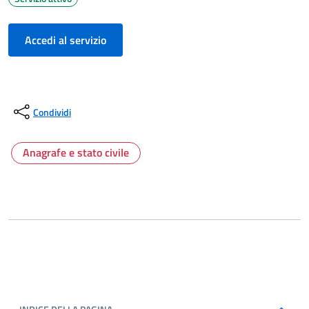
Accedi al servizio
Condividi
Anagrafe e stato civile