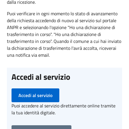
dalla ricezione.
Puoi verificare in ogni momento lo stato di avanzamento
della richiesta accedendo di nuovo al servizio sul portale
ANPR e selezionando l'opzione "Ho una dichiarazione di
trasferimento in corso". "Ho una dichiarazione di
trasferimento in corso". Quando il comune a cui hai inviato
la dichiarazione di trasferimento l'avrà accolta, riceverai
una notifica via email.
Accedi al servizio
Accedi al servizio
Puoi accedere al servizio direttamente online tramite
la tua identità digitale.