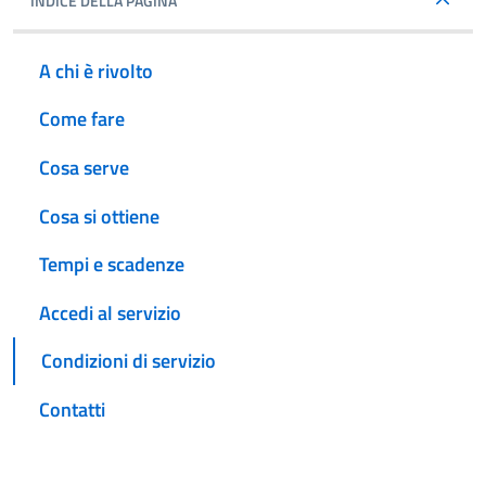
INDICE DELLA PAGINA
A chi è rivolto
Come fare
Cosa serve
Cosa si ottiene
Tempi e scadenze
Accedi al servizio
Condizioni di servizio
Contatti