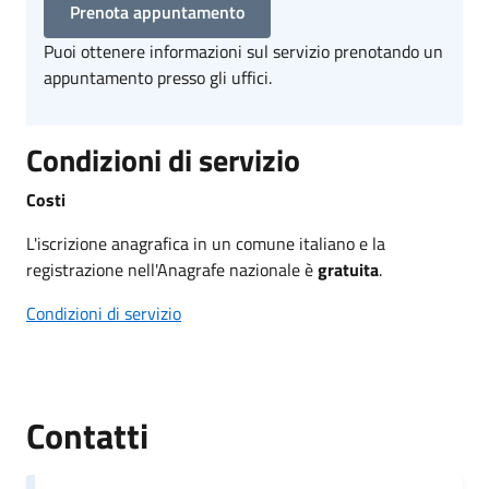
Prenota appuntamento
Puoi ottenere informazioni sul servizio prenotando un
appuntamento presso gli uffici.
Condizioni di servizio
Costi
L'iscrizione anagrafica in un comune italiano e la
registrazione nell'Anagrafe nazionale è
gratuita
.
Condizioni di servizio
Contatti