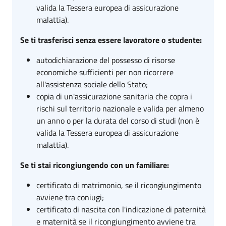
valida la Tessera europea di assicurazione
malattia).
Se ti trasferisci senza essere lavoratore o studente:
autodichiarazione del possesso di risorse
economiche sufficienti per non ricorrere
all'assistenza sociale dello Stato;
copia di un'assicurazione sanitaria che copra i
rischi sul territorio nazionale e valida per almeno
un anno o per la durata del corso di studi (non è
valida la Tessera europea di assicurazione
malattia).
Se ti stai ricongiungendo con un familiare:
certificato di matrimonio, se il ricongiungimento
avviene tra coniugi;
certificato di nascita con l'indicazione di paternità
e maternità se il ricongiungimento avviene tra