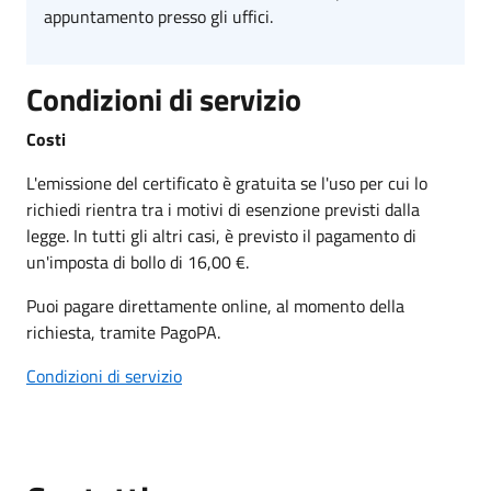
appuntamento presso gli uffici.
Condizioni di servizio
Costi
L'emissione del certificato è gratuita se l'uso per cui lo
richiedi rientra tra i motivi di esenzione previsti dalla
legge. In tutti gli altri casi, è previsto il pagamento di
un'imposta di bollo di 16,00 €.
Puoi pagare direttamente online, al momento della
richiesta, tramite PagoPA.
Condizioni di servizio