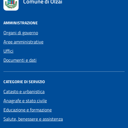
Comune di Olzai
AMMINISTRAZIONE
Organi di governo
Aree amministrative
Uffici
Documenti e dati
CATEGORIE DI SERVIZIO
Catasto e urbanistica
Anagrafe e stato civile
Educazione e formazione
Salute, benessere e assistenza