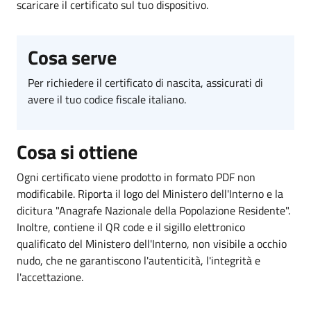
scaricare il certificato sul tuo dispositivo.
Cosa serve
Per richiedere il certificato di nascita, assicurati di
avere il tuo codice fiscale italiano.
Cosa si ottiene
Ogni certificato viene prodotto in formato PDF non
modificabile. Riporta il logo del Ministero dell'Interno e la
dicitura "Anagrafe Nazionale della Popolazione Residente".
Inoltre, contiene il QR code e il sigillo elettronico
qualificato del Ministero dell'Interno, non visibile a occhio
nudo, che ne garantiscono l'autenticità, l'integrità e
l'accettazione.