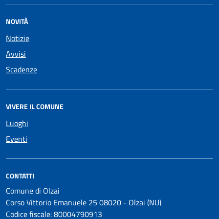
NOVITÀ
Notizie
Avvisi
Scadenze
VIVERE IL COMUNE
Luoghi
Eventi
CONTATTI
Comune di Olzai
Corso Vittorio Emanuele 25 08020 - Olzai (NU)
Codice fiscale: 80004790913