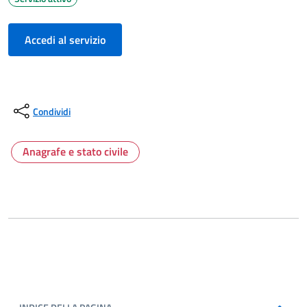
Accedi al servizio
Condividi
Anagrafe e stato civile