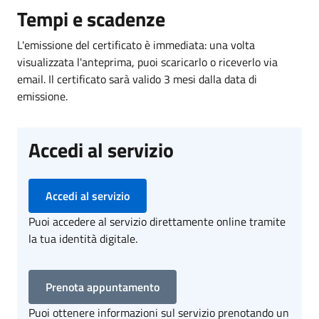
Tempi e scadenze
L'emissione del certificato è immediata: una volta
visualizzata l'anteprima, puoi scaricarlo o riceverlo via
email. Il certificato sarà valido 3 mesi dalla data di
emissione.
Accedi al servizio
Accedi al servizio
Puoi accedere al servizio direttamente online tramite
la tua identità digitale.
Prenota appuntamento
Puoi ottenere informazioni sul servizio prenotando un