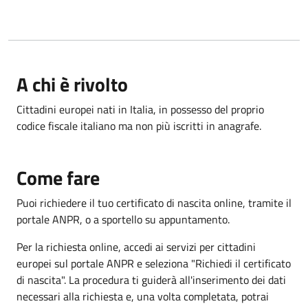
A chi è rivolto
Cittadini europei nati in Italia, in possesso del proprio
codice fiscale italiano ma non più iscritti in anagrafe.
Come fare
Puoi richiedere il tuo certificato di nascita online, tramite il
portale ANPR, o a sportello su appuntamento.
Per la richiesta online, accedi ai servizi per cittadini
europei sul portale ANPR e seleziona "Richiedi il certificato
di nascita". La procedura ti guiderà all'inserimento dei dati
necessari alla richiesta e, una volta completata, potrai