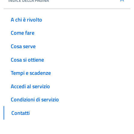
INDICE DELLA PAGINA
A chi è rivolto
Come fare
Cosa serve
Cosa si ottiene
Tempi e scadenze
Accedi al servizio
Condizioni di servizio
Contatti