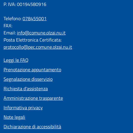
P. IVA: 00194580916
Telefono:
078455001
FAX:
Email:
info@comune.olzai.nu.it
Posta Elettronica Certificata:
protocollo@pec.comune.olzai.nu.it
Leggi le FAQ
Prenotazione appuntamento
Segnalazione disservizio
Richiesta d'assistenza
Amministrazione trasparente
Informativa privacy
Note legali
Dichiarazione di accessibilità